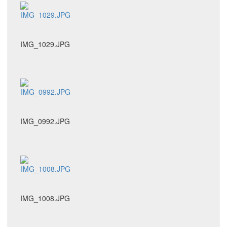
IMG_1029.JPG
IMG_0992.JPG
IMG_1008.JPG