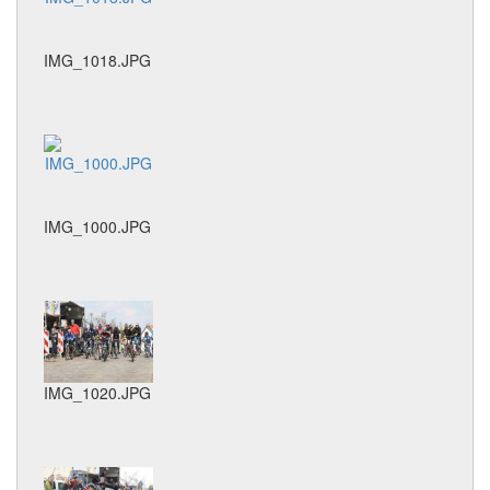
IMG_1018.JPG
IMG_1000.JPG
IMG_1020.JPG