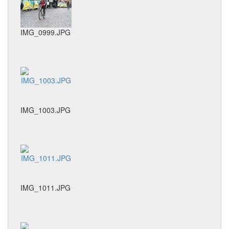
IMG_0999.JPG
IMG_1003.JPG
IMG_1011.JPG