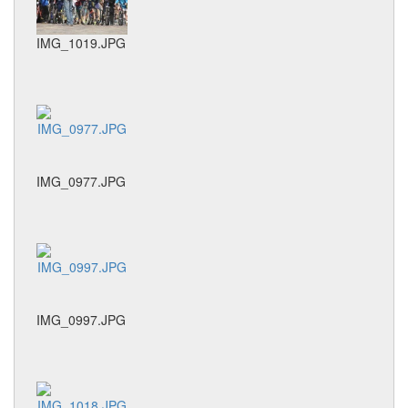
IMG_1019.JPG
IMG_0977.JPG
IMG_0997.JPG