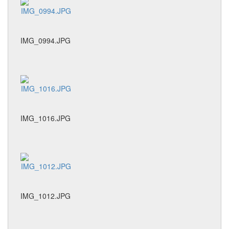
IMG_0994.JPG
IMG_1016.JPG
IMG_1012.JPG