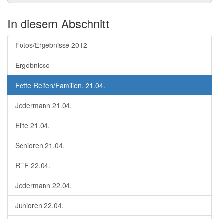
In diesem Abschnitt
Fotos/Ergebnisse 2012
Ergebnisse
Fette Reifen/Familien. 21.04.
Jedermann 21.04.
Elite 21.04.
Senioren 21.04.
RTF 22.04.
Jedermann 22.04.
Junioren 22.04.