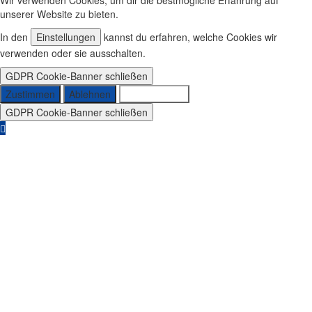
Wir verwenden Cookies, um dir die bestmögliche Erfahrung auf
unserer Website zu bieten.
In den
Einstellungen
kannst du erfahren, welche Cookies wir
verwenden oder sie ausschalten.
GDPR Cookie-Banner schließen
Zustimmen
Ablehnen
Einstellungen
GDPR Cookie-Banner schließen