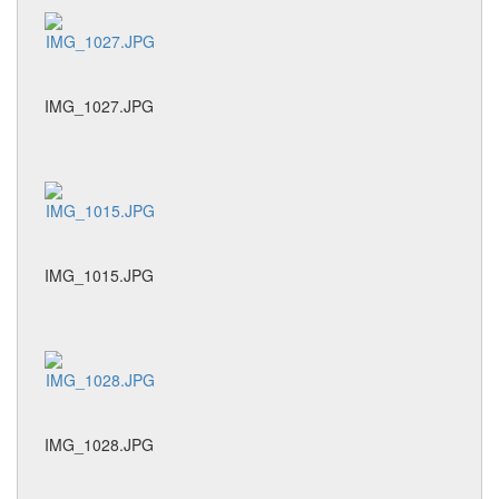
IMG_1027.JPG
IMG_1015.JPG
IMG_1028.JPG