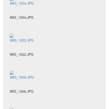
IMG_1004.JPG
IMG_1022.JPG
IMG_1006.JPG