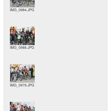
IMG_0984.JPG
IMG_0988.JPG
IMG_0979.JPG