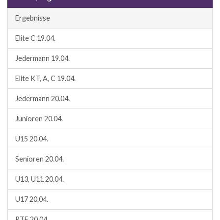
Ergebnisse
Elite C 19.04.
Jedermann 19.04.
Elite KT, A, C 19.04.
Jedermann 20.04.
Junioren 20.04.
U15 20.04.
Senioren 20.04.
U13, U11 20.04.
U17 20.04.
RTF 20.04.