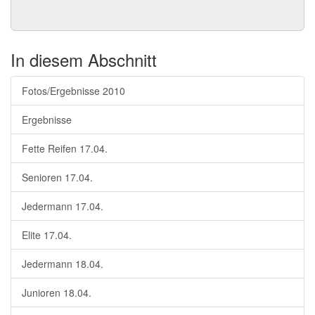
In diesem Abschnitt
Fotos/Ergebnisse 2010
Ergebnisse
Fette Reifen 17.04.
Senioren 17.04.
Jedermann 17.04.
Elite 17.04.
Jedermann 18.04.
Junioren 18.04.