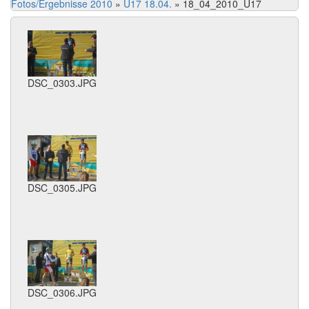
Fotos/Ergebnisse 2010
»
U17 18.04.
»
18_04_2010_U17
DSC_0303.JPG
DSC_0305.JPG
DSC_0306.JPG