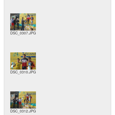
DSC_0307.JPG
DSC_0310.JPG
DSC_0312.JPG