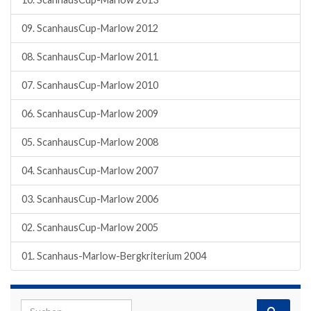
09. ScanhausCup-Marlow 2012
08. ScanhausCup-Marlow 2011
07. ScanhausCup-Marlow 2010
06. ScanhausCup-Marlow 2009
05. ScanhausCup-Marlow 2008
04. ScanhausCup-Marlow 2007
03. ScanhausCup-Marlow 2006
02. ScanhausCup-Marlow 2005
01. Scanhaus-Marlow-Bergkriterium 2004
Search for: