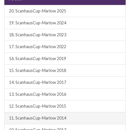
20. ScanhausCup-Marlow 2025
19. ScanhausCup-Marlow 2024
18. ScanhausCup-Marlow 2023
17. ScanhausCup-Marlow 2022
16. ScanhausCup-Marlow 2019
15. ScanhausCup-Marlow 2018
14. ScanhausCup-Marlow 2017
13. ScanhausCup-Marlow 2016
12. ScanhausCup-Marlow 2015
11. ScanhausCup-Marlow 2014
10. ScanhausCup-Marlow 2013