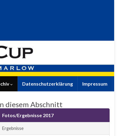
chiv
Datenschutzerklärung
Impressum
In diesem Abschnitt
Fotos/Ergebnisse 2017
Ergebnisse