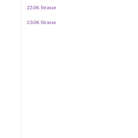
22.04. Strasse
23.04. Strasse