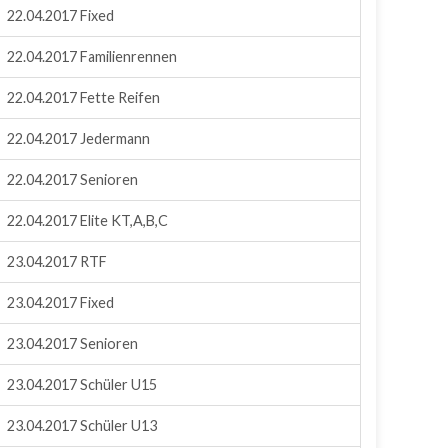
22.04.2017 Fixed
22.04.2017 Familienrennen
22.04.2017 Fette Reifen
22.04.2017 Jedermann
22.04.2017 Senioren
22.04.2017 Elite KT,A,B,C
23.04.2017 RTF
23.04.2017 Fixed
23.04.2017 Senioren
23.04.2017 Schüler U15
23.04.2017 Schüler U13