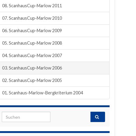
08. ScanhausCup-Marlow 2011
07. ScanhausCup-Marlow 2010
06. ScanhausCup-Marlow 2009
05. ScanhausCup-Marlow 2008
04. ScanhausCup-Marlow 2007
03. ScanhausCup-Marlow 2006
02. ScanhausCup-Marlow 2005
01. Scanhaus-Marlow-Bergkriterium 2004
Search for: