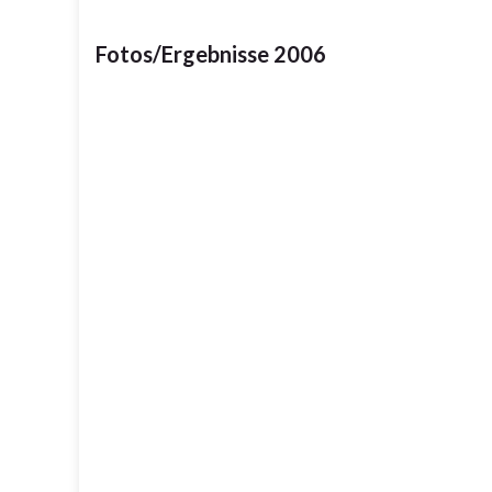
Fotos/Ergebnisse 2006