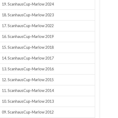
19. ScanhausCup-Marlow 2024
18. ScanhausCup-Marlow 2023
17. ScanhausCup-Marlow 2022
16. ScanhausCup-Marlow 2019
15. ScanhausCup-Marlow 2018
14. ScanhausCup-Marlow 2017
13. ScanhausCup-Marlow 2016
12. ScanhausCup-Marlow 2015
11. ScanhausCup-Marlow 2014
10. ScanhausCup-Marlow 2013
09. ScanhausCup-Marlow 2012