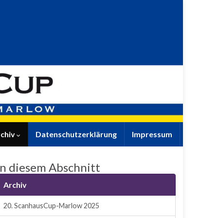
chiv
Datenschutzerklärung
Impressum
In diesem Abschnitt
Archiv
20. ScanhausCup-Marlow 2025