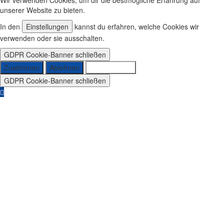
Wir verwenden Cookies, um dir die bestmögliche Erfahrung auf
unserer Website zu bieten.
In den
Einstellungen
kannst du erfahren, welche Cookies wir
verwenden oder sie ausschalten.
GDPR Cookie-Banner schließen
Zustimmen
Ablehnen
Einstellungen
GDPR Cookie-Banner schließen