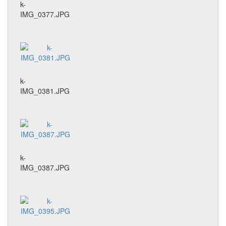
k-
IMG_0377.JPG
k-
IMG_0381.JPG
k-
IMG_0387.JPG