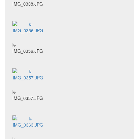
IMG_0338.JPG
k-
IMG_0356.JPG
k-
IMG_0357.JPG