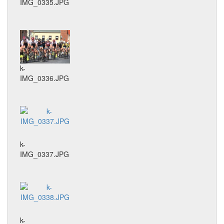
IMG_0335.JPG
k-
IMG_0336.JPG
k-
IMG_0337.JPG
k-