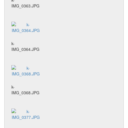
k-
IMG_0363.JPG
k-
IMG_0364.JPG
k-
IMG_0368.JPG