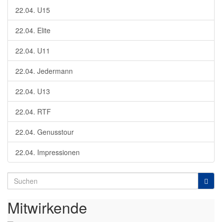
22.04. U15
22.04. Elite
22.04. U11
22.04. Jedermann
22.04. U13
22.04. RTF
22.04. Genusstour
22.04. Impressionen
Search
for:
Mitwirkende