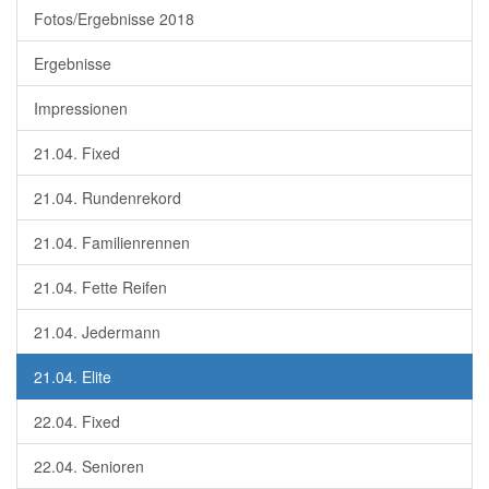
Fotos/Ergebnisse 2018
Ergebnisse
Impressionen
21.04. Fixed
21.04. Rundenrekord
21.04. Familienrennen
21.04. Fette Reifen
21.04. Jedermann
21.04. Elite
22.04. Fixed
22.04. Senioren