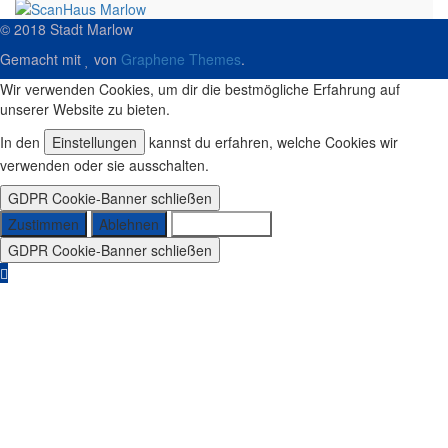
© 2018 Stadt Marlow
Gemacht mit
von
Graphene Themes
.
Wir verwenden Cookies, um dir die bestmögliche Erfahrung auf
unserer Website zu bieten.
In den
Einstellungen
kannst du erfahren, welche Cookies wir
verwenden oder sie ausschalten.
GDPR Cookie-Banner schließen
Zustimmen
Ablehnen
Einstellungen
GDPR Cookie-Banner schließen