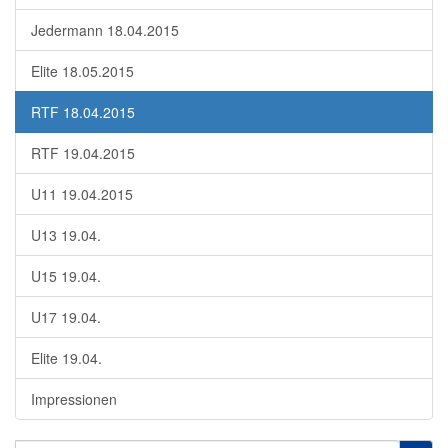
Jedermann 18.04.2015
Elite 18.05.2015
RTF 18.04.2015
RTF 19.04.2015
U11 19.04.2015
U13 19.04.
U15 19.04.
U17 19.04.
Elite 19.04.
Impressionen