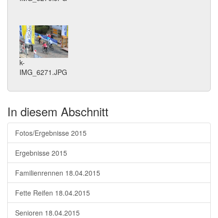
k-
IMG_6271.JPG
In diesem Abschnitt
Fotos/Ergebnisse 2015
Ergebnisse 2015
Familienrennen 18.04.2015
Fette Reifen 18.04.2015
Senioren 18.04.2015