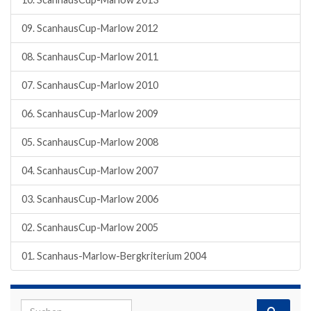
09. ScanhausCup-Marlow 2012
08. ScanhausCup-Marlow 2011
07. ScanhausCup-Marlow 2010
06. ScanhausCup-Marlow 2009
05. ScanhausCup-Marlow 2008
04. ScanhausCup-Marlow 2007
03. ScanhausCup-Marlow 2006
02. ScanhausCup-Marlow 2005
01. Scanhaus-Marlow-Bergkriterium 2004
Search for: