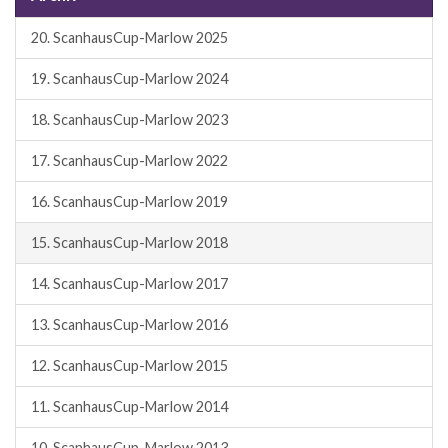
20. ScanhausCup-Marlow 2025
19. ScanhausCup-Marlow 2024
18. ScanhausCup-Marlow 2023
17. ScanhausCup-Marlow 2022
16. ScanhausCup-Marlow 2019
15. ScanhausCup-Marlow 2018
14. ScanhausCup-Marlow 2017
13. ScanhausCup-Marlow 2016
12. ScanhausCup-Marlow 2015
11. ScanhausCup-Marlow 2014
10. ScanhausCup-Marlow 2013