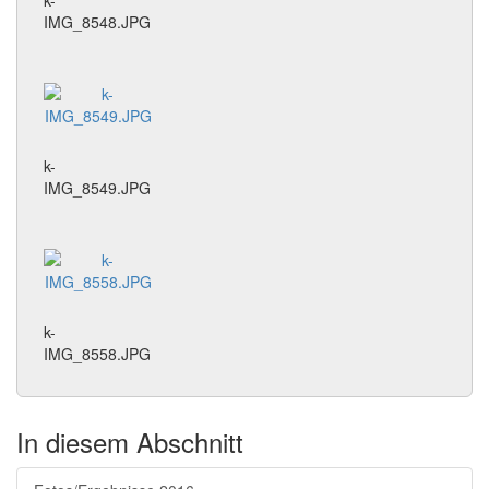
k-
IMG_8548.JPG
k-
IMG_8549.JPG
k-
IMG_8558.JPG
In diesem Abschnitt