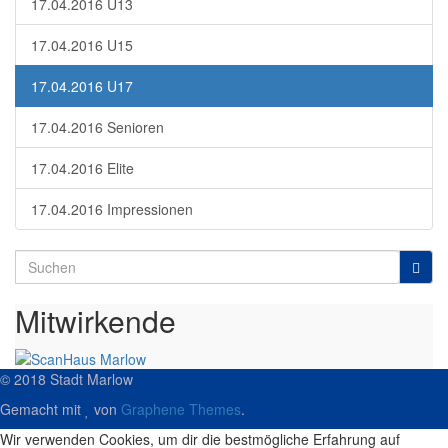
17.04.2016 U13
17.04.2016 U15
17.04.2016 U17
17.04.2016 Senioren
17.04.2016 Elite
17.04.2016 Impressionen
Search
for:
Mitwirkende
© 2018 Stadt Marlow
Gemacht mit
von
Graphene Themes
.
Wir verwenden Cookies, um dir die bestmögliche Erfahrung auf