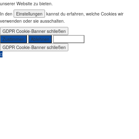
unserer Website zu bieten.
In den
Einstellungen
kannst du erfahren, welche Cookies wir
verwenden oder sie ausschalten.
GDPR Cookie-Banner schließen
Zustimmen
Ablehnen
Einstellungen
GDPR Cookie-Banner schließen