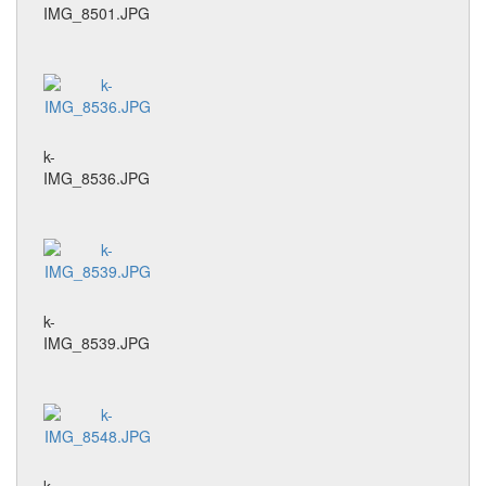
IMG_8501.JPG
k-
IMG_8536.JPG
k-
IMG_8539.JPG