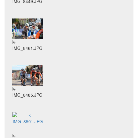
IMG_8449.JPG
k-
IMG_8461.JPG
k-
IMG_8485.JPG
k-