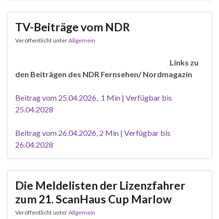
TV-Beiträge vom NDR
Veröffentlicht unter
Allgemein
Links zu
den Beiträgen des NDR Fernsehen/ Nordmagazin
Beitrag vom 25.04.2026, 1 Min | Verfügbar bis
25.04.2028
Beitrag vom 26.04.2026, 2 Min | Verfügbar bis
26.04.2028
Die Meldelisten der Lizenzfahrer
zum 21. ScanHaus Cup Marlow
Veröffentlicht unter
Allgemein