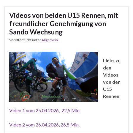
Videos von beiden U15 Rennen, mit
freundlicher Genehmigung von
Sando Wechsung
Veröffentlicht unter
Allgemein
Links zu
den
Videos
von den
U15
Rennen
Video 1 vom 25.04.2026, 22,5 Min.
Video 2 vom 26.04.2026, 26,5 Min.