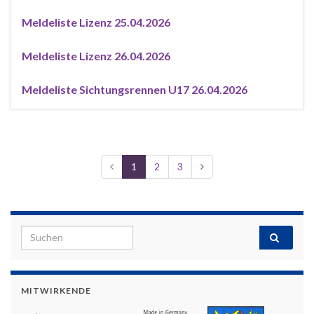
Meldeliste Lizenz 25.04.2026
Meldeliste Lizenz 26.04.2026
Meldeliste Sichtungsrennen U17 26.04.2026
1
2
3
Search for:
MITWIRKENDE