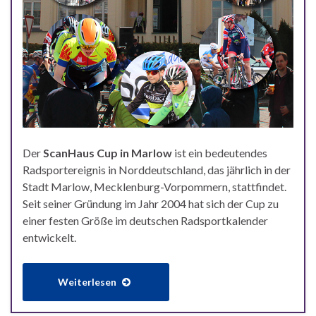
Der
ScanHaus Cup in Marlow
ist ein bedeutendes
Radsportereignis in Norddeutschland, das jährlich in der
Stadt Marlow, Mecklenburg-Vorpommern, stattfindet.
Seit seiner Gründung im Jahr 2004 hat sich der Cup zu
einer festen Größe im deutschen Radsportkalender
entwickelt.
Weiterlesen