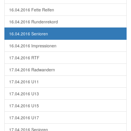
16.04.2016 Fette Reifen
16.04.2016 Rundenrekord
16.04.2016 Senioren
16.04.2016 Impressionen
17.04.2016 RTF
17.04.2016 Radwandern
17.04.2016 U11
17.04.2016 U13
17.04.2016 U15
17.04.2016 U17
17.04.2016 Senioren