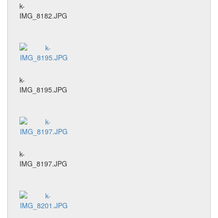
k-
IMG_8182.JPG
k-
IMG_8195.JPG
k-
IMG_8197.JPG