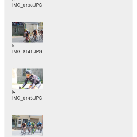
IMG_8136.JPG
k-
IMG_8141.JPG
k-
IMG_8145.JPG