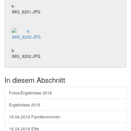
k-
IMG_8201.JPG
k-
IMG_8202.JPG
In diesem Abschnitt
Fotos/Ergebnisse 2016
Ergebnisse 2016
16.04.2016 Familienrennen
16.04.2016 Elite