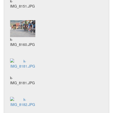
k-
IMG_8151.JPG
k-
IMG_8160.JPG
k-
IMG_8181.JPG