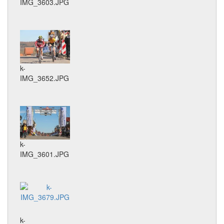
IMG_3603.JPG
k-
IMG_3652.JPG
k-
IMG_3601.JPG
k-