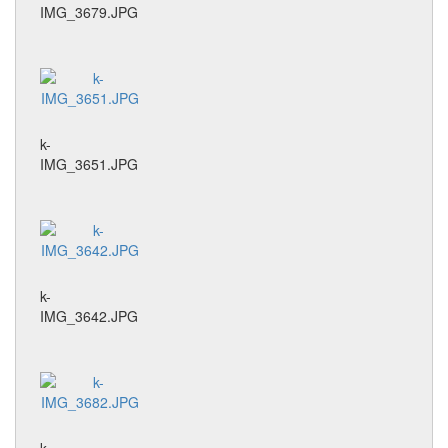
IMG_3679.JPG
k-
IMG_3651.JPG
k-
IMG_3642.JPG