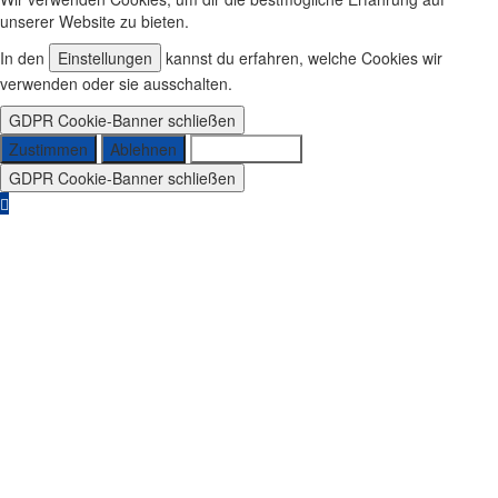
unserer Website zu bieten.
In den
Einstellungen
kannst du erfahren, welche Cookies wir
verwenden oder sie ausschalten.
GDPR Cookie-Banner schließen
Zustimmen
Ablehnen
Einstellungen
GDPR Cookie-Banner schließen