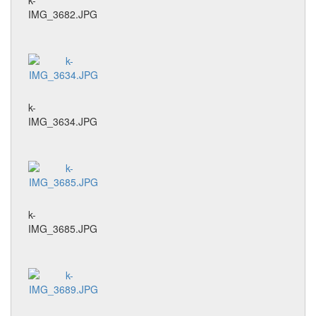
k-
IMG_3682.JPG
k-
IMG_3634.JPG
k-
IMG_3685.JPG