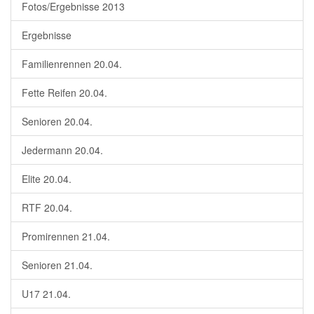
Fotos/Ergebnisse 2013
Ergebnisse
Familienrennen 20.04.
Fette Reifen 20.04.
Senioren 20.04.
Jedermann 20.04.
Elite 20.04.
RTF 20.04.
Promirennen 21.04.
Senioren 21.04.
U17 21.04.