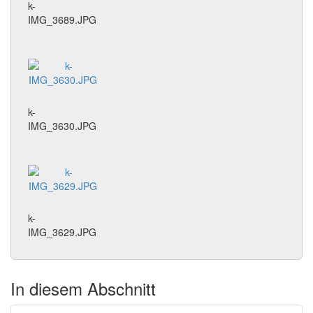
k-
IMG_3689.JPG
k-
IMG_3630.JPG
k-
IMG_3629.JPG
In diesem Abschnitt