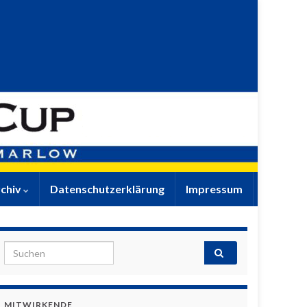
chiv
Datenschutzerklärung
Impressum
Search for:
MITWIRKENDE